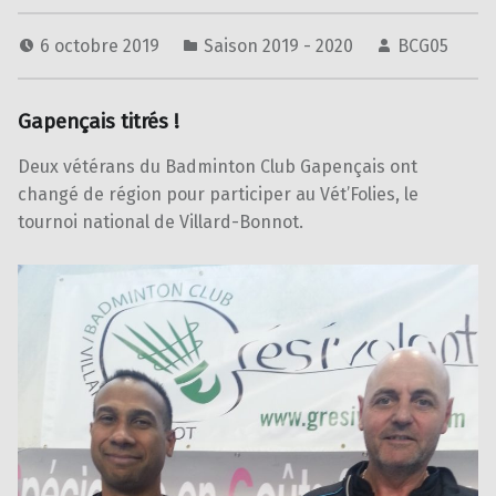
6 octobre 2019
Saison 2019 - 2020
BCG05
Gapençais titrés !
Deux vétérans du Badminton Club Gapençais ont
changé de région pour participer au Vét’Folies, le
tournoi national de Villard-Bonnot.