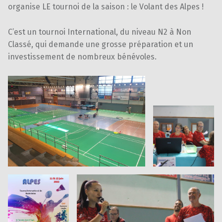
organise LE tournoi de la saison : le Volant des Alpes !
C’est un tournoi International, du niveau N2 à Non
Classé, qui demande une grosse préparation et un
investissement de nombreux bénévoles.