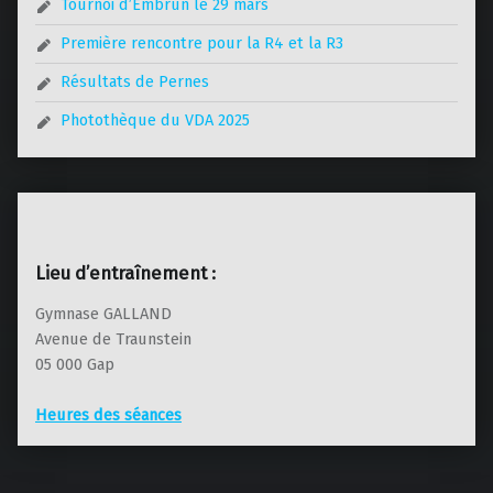
Tournoi d’Embrun le 29 mars
Première rencontre pour la R4 et la R3
Résultats de Pernes
Photothèque du VDA 2025
Lieu d’entraînement :
Gymnase GALLAND
Avenue de Traunstein
05 000 Gap
Heures des séances