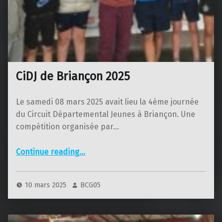
CiDJ de Briançon 2025
Le samedi 08 mars 2025 avait lieu la 4ème journée
du Circuit Départemental Jeunes à Briançon. Une
compétition organisée par…
“CiDJ de Briançon 2025”
Continue reading
…
10 mars 2025
BCG05