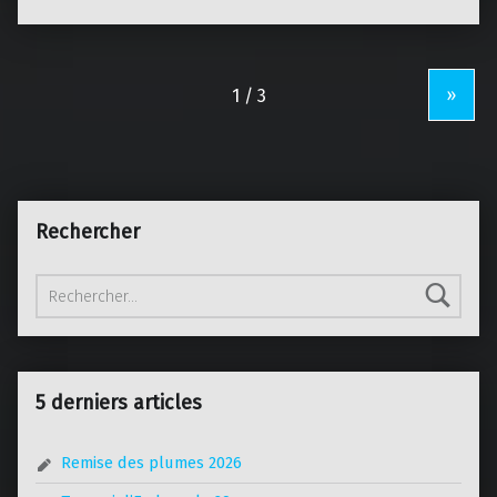
»
Rechercher
Rechercher :
5 derniers articles
Remise des plumes 2026