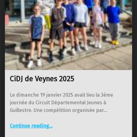
CiDJ de Veynes 2025
Le dimanche 19 janvier 2025 avait lieu la 3ème
journée du Circuit Départemental Jeunes à
Guillestre. Une compétition organisée par…
“CiDJ de Veynes 2025”
Continue reading
…