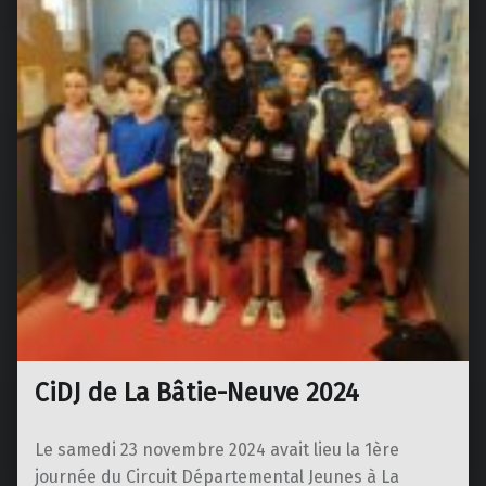
CiDJ de La Bâtie-Neuve 2024
Le samedi 23 novembre 2024 avait lieu la 1ère
journée du Circuit Départemental Jeunes à La