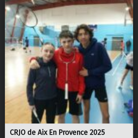
CRJO de Aix En Provence 2025