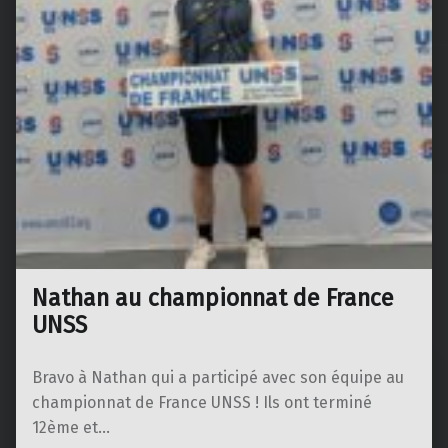
Nathan au championnat de France
UNSS
Bravo à Nathan qui a participé avec son équipe au
championnat de France UNSS ! Ils ont terminé
12ème et…