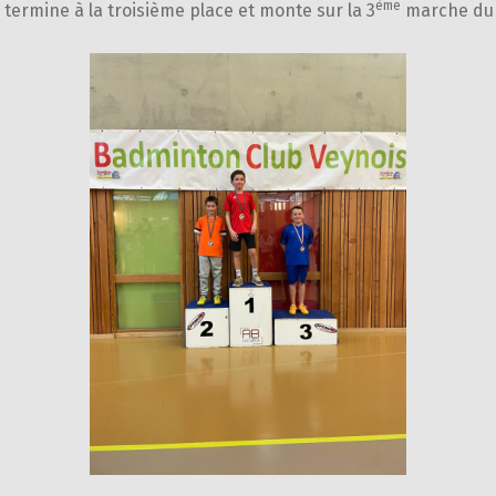
ème
 termine à la troisième place et monte sur la 3
marche du