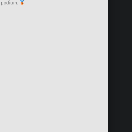
 podium.