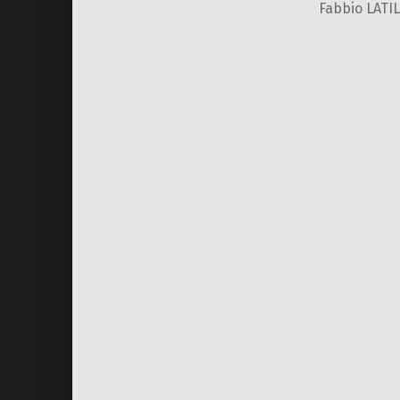
Fabbio LATIL