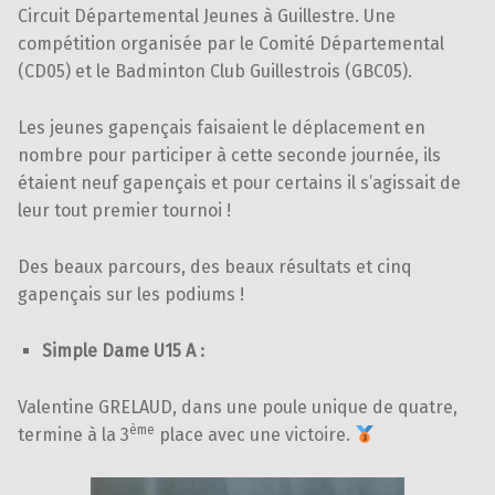
Circuit Départemental Jeunes à Guillestre. Une
compétition organisée par le Comité Départemental
(CD05) et le Badminton Club Guillestrois (GBC05).
Les jeunes gapençais faisaient le déplacement en
nombre pour participer à cette seconde journée, ils
étaient neuf gapençais et pour certains il s’agissait de
leur tout premier tournoi !
Des beaux parcours, des beaux résultats et cinq
gapençais sur les podiums !
Simple Dame U15 A :
Valentine GRELAUD, dans une poule unique de quatre,
ème
termine à la 3
place avec une victoire.