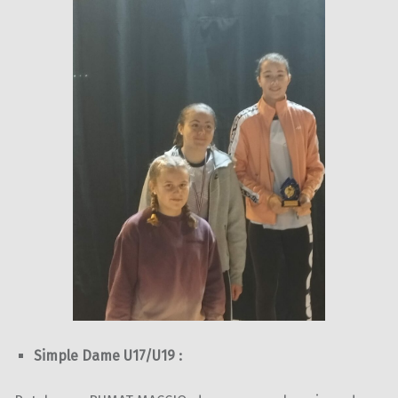
Simple Dame U17/U19 :