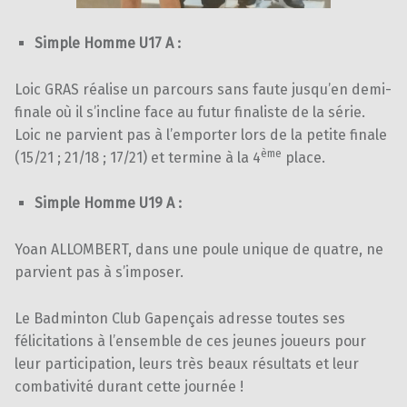
Simple Homme U17 A :
Loic GRAS réalise un parcours sans faute jusqu’en demi-
finale où il s’incline face au futur finaliste de la série.
Loic ne parvient pas à l’emporter lors de la petite finale
ème
(15/21 ; 21/18 ; 17/21) et termine à la 4
place.
Simple Homme U19 A :
Yoan ALLOMBERT, dans une poule unique de quatre, ne
parvient pas à s’imposer.
Le Badminton Club Gapençais adresse toutes ses
félicitations à l’ensemble de ces jeunes joueurs pour
leur participation, leurs très beaux résultats et leur
combativité durant cette journée !