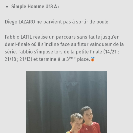
Simple Homme U13 A :
Diego LAZARO ne parvient pas à sortir de poule.
Fabbio LATIL réalise un parcours sans faute jusqu’en
demi-finale où il s’incline face au futur vainqueur de la
série. Fabbio s’impose lors de la petite finale (14/21 ;
ème
21/18 ; 21/13) et termine à la 3
place.