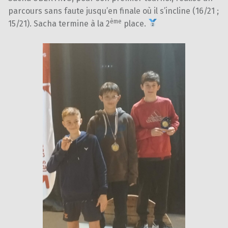
parcours sans faute jusqu’en finale où il s’incline (16/21 ;
ème
15/21). Sacha termine à la 2
place.