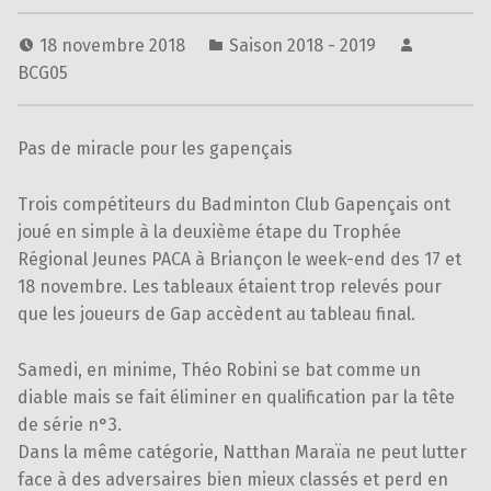
18 novembre 2018
Saison 2018 - 2019
BCG05
Pas de miracle pour les gapençais
Trois compétiteurs du Badminton Club Gapençais ont
joué en simple à la deuxième étape du Trophée
Régional Jeunes PACA à Briançon le week-end des 17 et
18 novembre. Les tableaux étaient trop relevés pour
que les joueurs de Gap accèdent au tableau final.
Samedi, en minime, Théo Robini se bat comme un
diable mais se fait éliminer en qualification par la tête
de série n°3.
Dans la même catégorie, Natthan Maraïa ne peut lutter
face à des adversaires bien mieux classés et perd en