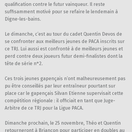
qualification contre le futur vainqueur. Il reste
suffisamment motivé pour se refaire le lendemain à
Digne-les-bains.
Le dimanche, c’est au tour du cadet Quentin Devos de
se confronter aux meilleurs jeunes de PACA inscrits sur
ce TRJ. Lui aussi est confronté à de meilleurs jeunes et
perd contre deux joueurs futur demi-finalistes dont la
tête de série n°2.
Ces trois jeunes gapençais n’ont malheureusement pas
pu être conseillés par leur entraîneur pourtant sur
place car le gapençais Silvan Etienne supervisait cette
compétition régionale : il officiait en tant que Juge-
Arbitre de ce TRJ pour la Ligue PACA.
Dimanche prochain, le 25 novembre, Théo et Quentin
retourneront à Briançon pour participer en doubles au