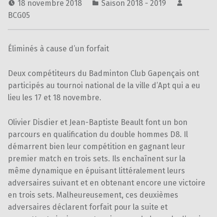
18 novembre 2018
Saison 2018 - 2019
BCG05
Éliminés à cause d’un forfait
Deux compétiteurs du Badminton Club Gapençais ont
participés au tournoi national de la ville d’Apt qui a eu
lieu les 17 et 18 novembre.
Olivier Disdier et Jean-Baptiste Beault font un bon
parcours en qualification du double hommes D8. Il
démarrent bien leur compétition en gagnant leur
premier match en trois sets. Ils enchaînent sur la
même dynamique en épuisant littéralement leurs
adversaires suivant et en obtenant encore une victoire
en trois sets. Malheureusement, ces deuxièmes
adversaires déclarent forfait pour la suite et