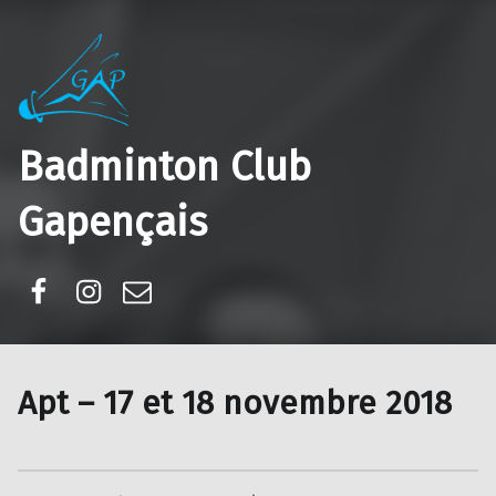
Badminton Club
Gapençais
Facebook
Instagram
E-mail
Apt – 17 et 18 novembre 2018