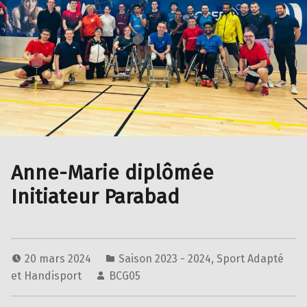
Anne-Marie diplômée
Initiateur Parabad
20 mars 2024
Saison 2023 - 2024
,
Sport Adapté
et Handisport
BCG05