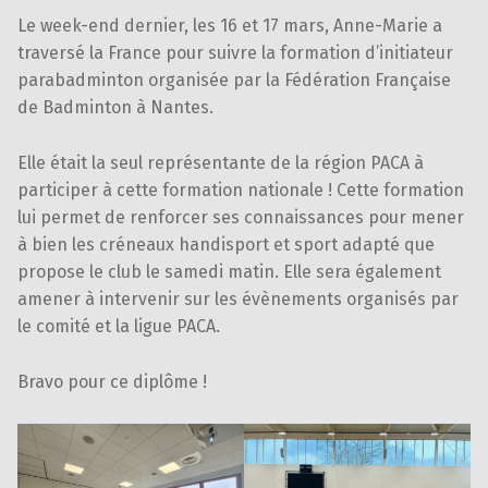
Le week-end dernier, les 16 et 17 mars, Anne-Marie a
traversé la France pour suivre la formation d’initiateur
parabadminton organisée par la Fédération Française
de Badminton à Nantes.
Elle était la seul représentante de la région PACA à
participer à cette formation nationale ! Cette formation
lui permet de renforcer ses connaissances pour mener
à bien les créneaux handisport et sport adapté que
propose le club le samedi matin. Elle sera également
amener à intervenir sur les évènements organisés par
le comité et la ligue PACA.
Bravo pour ce diplôme !