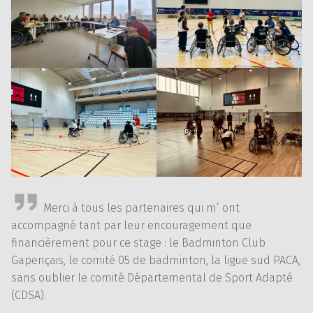
Merci à tous les partenaires qui m’ ont
accompagné tant par leur encouragement que
financièrement pour ce stage : le Badminton Club
Gapençais, le comité 05 de badminton, la ligue sud PACA,
sans oublier le comité Départemental de Sport Adapté
(CDSA).