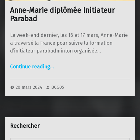
Anne-Marie diplômée Initiateur
Parabad
Le week-end dernier, les 16 et 17 mars, Anne-Marie
a traversé la France pour suivre la formation
d’initiateur parabadminton organisée…
“Anne-Marie diplômée Initiateur Parabad”
Continue reading
…
20 mars 2024
BCG05
Rechercher
Rechercher :