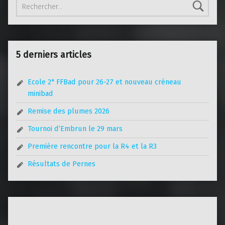
5 derniers articles
Ecole 2* FFBad pour 26-27 et nouveau créneau
minibad
Remise des plumes 2026
Tournoi d’Embrun le 29 mars
Première rencontre pour la R4 et la R3
Résultats de Pernes