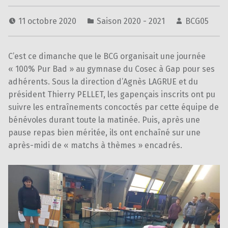
11 octobre 2020
Saison 2020 - 2021
BCG05
C’est ce dimanche que le BCG organisait une journée
« 100% Pur Bad » au gymnase du Cosec à Gap pour ses
adhérents. Sous la direction d’Agnès LAGRUE et du
président Thierry PELLET, les gapençais inscrits ont pu
suivre les entraînements concoctés par cette équipe de
bénévoles durant toute la matinée. Puis, après une
pause repas bien méritée, ils ont enchaîné sur une
après-midi de « matchs à thèmes » encadrés.