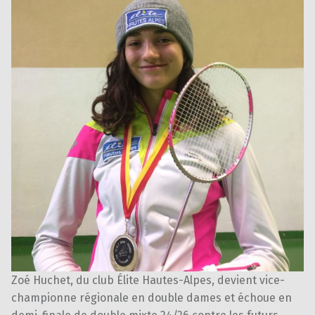
Zoé Huchet, du club Élite Hautes-Alpes, devient vice-
championne régionale en double dames et échoue en