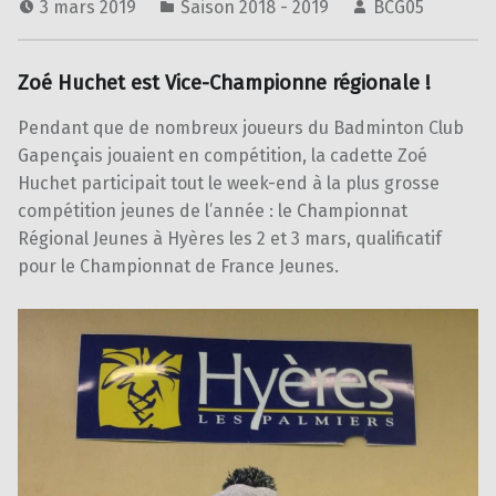
3 mars 2019
Saison 2018 - 2019
BCG05
Zoé Huchet est Vice-Championne régionale !
Pendant que de nombreux joueurs du Badminton Club
Gapençais jouaient en compétition, la cadette Zoé
Huchet participait tout le week-end à la plus grosse
compétition jeunes de l’année : le Championnat
Régional Jeunes à Hyères les 2 et 3 mars, qualificatif
pour le Championnat de France Jeunes.