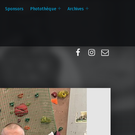
Sponsors
Photothèque
Archives
Facebook
Instagram
E-mail