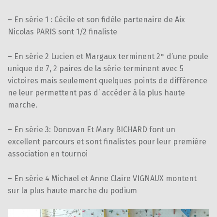
– En série 1 : Cécile et son fidèle partenaire de Aix
Nicolas PARIS sont 1/2 finaliste
– En série 2 Lucien et Margaux terminent 2° d’une poule
unique de 7, 2 paires de la série terminent avec 5
victoires mais seulement quelques points de différence
ne leur permettent pas d’ accéder à la plus haute
marche.
– En série 3: Donovan Et Mary BICHARD font un
excellent parcours et sont finalistes pour leur première
association en tournoi
– En série 4 Michael et Anne Claire VIGNAUX montent
sur la plus haute marche du podium