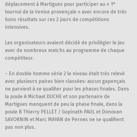
déplacement à Martigues pour participer au « 1°
tournoi de la Venise provençale » avec encore de très
bons résultats sur ces 2 jours de compétitions
intensives.
Les organisateurs avaient décidé de privilégier le jeu
avec de nombreux matchs au programme de chaque
compétiteur.
– En double homme série 2 le niveau était très relevé
avec plusieurs paires bien classées: aucun gapençais
ne parvient à se qualifier pour les phases finales. Dans
la poule A Michael DUCHE et son partenaire de
Martigues manquent de peu la phase finale, dans la
poule B Thierry PELLET / Gopinath PAUL et Donovan
SAVORNIN et Marc MAYAN de Pernes ne se qualifient
pas non plus.