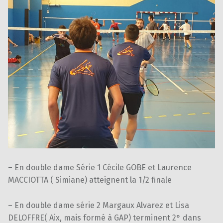
– En double dame Série 1 Cécile GOBE et Laurence
MACCIOTTA ( Simiane) atteignent la 1/2 finale
– En double dame série 2 Margaux Alvarez et Lisa
DELOFFRE( Aix, mais formé à GAP) terminent 2° dans