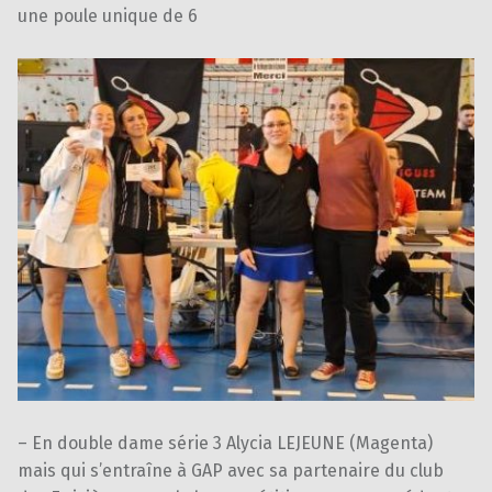
une poule unique de 6
– En double dame série 3 Alycia LEJEUNE (Magenta)
mais qui s’entraîne à GAP avec sa partenaire du club