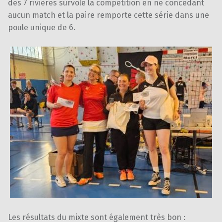
des 7 rivières survole la compétition en ne concédant
aucun match et la paire remporte cette série dans une
poule unique de 6.
Les résultats du mixte sont également très bon :