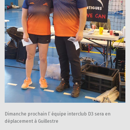
Dimanche prochain l’ équipe interclub D3 sera en
déplacement à Guillestre