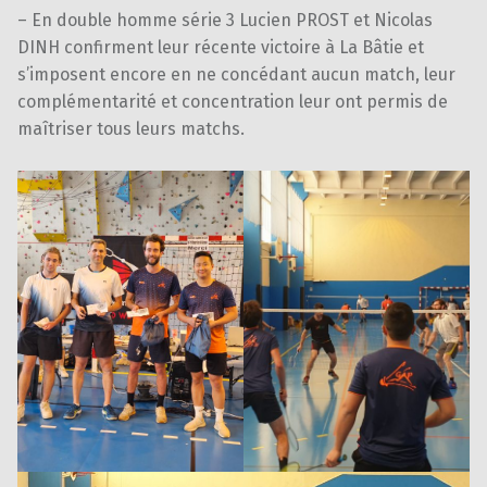
– En double homme série 3 Lucien PROST et Nicolas
DINH confirment leur récente victoire à La Bâtie et
s’imposent encore en ne concédant aucun match, leur
complémentarité et concentration leur ont permis de
maîtriser tous leurs matchs.