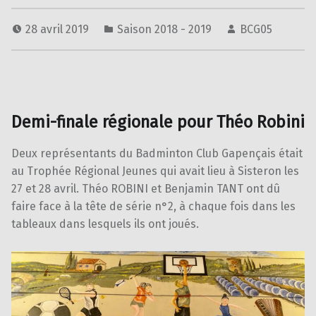
28 avril 2019
Saison 2018 - 2019
BCG05
Demi-finale régionale pour Théo Robini
Deux représentants du Badminton Club Gapençais était
au Trophée Régional Jeunes qui avait lieu à Sisteron les
27 et 28 avril. Théo ROBINI et Benjamin TANT ont dû
faire face à la tête de série n°2, à chaque fois dans les
tableaux dans lesquels ils ont joués.