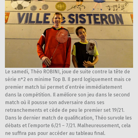
Le samedi, Théo ROBINI, joue de suite contre la tête de
série n°2 en minime Top B. Il perd logiquement mais ce
premier match lui permet d’entrée immédiatement
dans la compétition. Il améliore son jeu dans le second
match où il pousse son adversaire dans ses
retranchements et cède de peu le premier set 19/21.
Dans le dernier match de qualification, Théo survole les
débats et l’emporte 6/21 – 7/21. Malheureusement, cela
ne suffira pas pour accéder au tableau final.