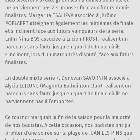
ne parviennent pas à s’imposer face aux futurs demi-
finalistes. Margarita TSALIEVA associée à Jérôme
POELAERT atteignent également les huitièmes de finale
et s’inclinent face aux futurs vainqueurs de la série.
Enfin Nina BOS associée à Lucien PROST, réalisent un
parcours sans faute jusqu’en quart de finale où ils
s’inclinent, lors d’un match très disputé, face aux futurs
finalistes.
En double mixte série 7, Donovan SAVORNIN associé à
Alycia LEJEUNE (Magenta Badminton Club) réalisent un
parcours sans faute jusqu’en quart de finale où ils ne
parviennent pas à l’emporter.
Ce tournoi marquait la fin de la saison pour la majorité
de nos badistes. A cette occasion, nos badistes ont pu
profiter d’une soirée sur la plage de JUAN LES PINS que