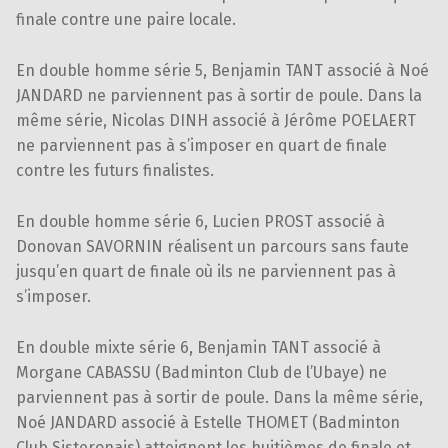
finale contre une paire locale.
En double homme série 5, Benjamin TANT associé à Noé
JANDARD ne parviennent pas à sortir de poule. Dans la
même série, Nicolas DINH associé à Jérôme POELAERT
ne parviennent pas à s’imposer en quart de finale
contre les futurs finalistes.
En double homme série 6, Lucien PROST associé à
Donovan SAVORNIN réalisent un parcours sans faute
jusqu’en quart de finale où ils ne parviennent pas à
s’imposer.
En double mixte série 6, Benjamin TANT associé à
Morgane CABASSU (Badminton Club de l’Ubaye) ne
parviennent pas à sortir de poule. Dans la même série,
Noé JANDARD associé à Estelle THOMET (Badminton
Club Sisteronais) atteignent les huitièmes de finale et