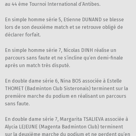
au 44 ème Tournoi International d’Antibes.
En simple homme série 5, Etienne DUNAND se blesse
lors de son deuxième match et se retrouve obligé de
déclarer forfait.
En simple homme série 7, Nicolas DINH réalise un
parcours sans faute et ne s’incline qu’en demi-finale
après un match très disputé.
En double dame série 6, Nina BOS associée à Estelle
THOMET (Badminton Club Sisteronais) terminent sur la
première marche du podium en réalisant un parcours
sans faute.
En double dame série 7, Margarita TSALIEVA associée à
Alycia LEJEUNE (Magenta Badminton Club) terminent
sur la deuxième marche du podium et ne perdent qu’en