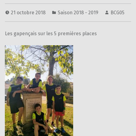
21 octobre 2018
Saison 2018 - 2019
BCG05
Les gapençais sur les 5 premières places