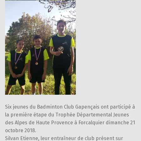
Six jeunes du Badminton Club Gapençais ont participé à
la première étape du Trophée Départemental Jeunes
des Alpes de Haute Provence à Forcalquier dimanche 21
octobre 2018.
Silvan Etienne, leur entraîneur de club présent sur