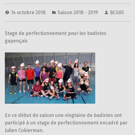
14 octobre 2018
Saison 2018 - 2019
BCG05
Stage de perfectionnement pour les badistes
gapençais
En ce début de saison une vingtaine de badistes ont
participé à un stage de perfectionnement encadré par
Julien Cukierman.