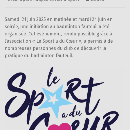
Samedi 21 juin 2025 en matinée et mardi 24 juin en
soirée, une initiation au badminton fauteuil a été
organisée. Cet événement, rendu possible grâce à
l’association « Le Sport a du Cœur », a permis à de
nombreuses personnes du club de découvrir la
pratique du badminton fauteuil.