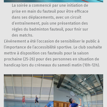
La soirée a commencé par une initiation de
prise en main du fauteuil pour être efficace
dans ses déplacements, avec un circuit
d’entraînement, puis une présentation des
règles du badminton fauteuil, pour finir sur
des matchs.
L’événement a été l’occasion de sensibiliser le public à
l’importance de l’accessibilité sportive. Le club souhaite
mettre à disposition ces fauteuils pour la saison
prochaine (25-26) pour des personnes en situation de
handicap lors du créneaux du samedi matin (10h-12h).