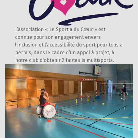
L’association « Le Sport a du Cœur » est
connue pour son engagement envers
l’inclusion et l’accessibilité du sport pour tous a
permis, dans le cadre d’un appel à projet, à
notre club d’obtenir 2 fauteuils multisports.