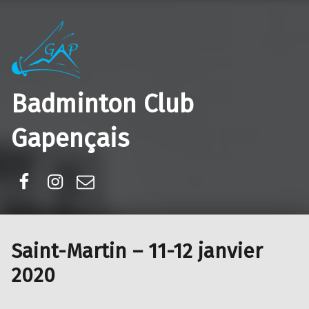
Badminton Club
Gapençais
Facebook
Instagram
E-mail
Saint-Martin – 11-12 janvier
2020