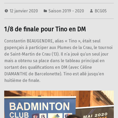
12 janvier 2020
Saison 2019 - 2020
BCG05
1/8 de finale pour Tino en DM
Constantin BEAUGENDRE, alias « Tino », était seul
gapençais à participer aux Plumes de la Crau, le tournoi
de Saint-Martin de Crau (13). Il n’a joué qu’un seul jour
mais a obtenu sa place dans le tableau principal en
sortant des qualifications en DM (avec Céline
DIAMANTHE de Barcelonette). Tino est allé jusqu’en
huitième de finale.