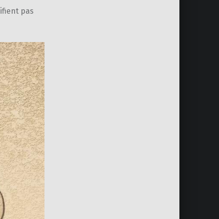
ifient pas