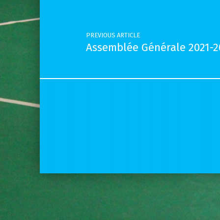
PREVIOUS ARTICLE
Assemblée Générale 2021-2