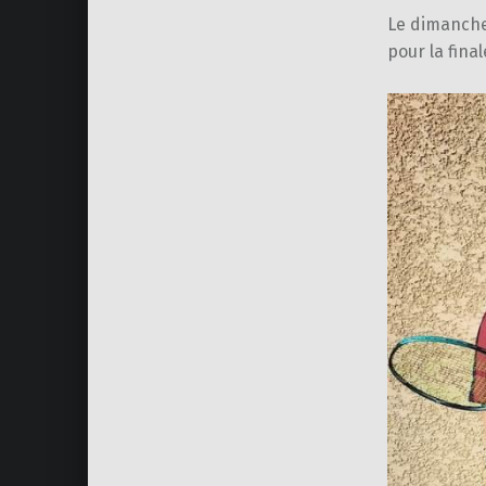
Le dimanche 
pour la final