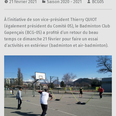
21 février 2021
Saison 2020 - 2021
BCG05
À l’initiative de son vice-président Thierry QUIOT
(également président du Comité 05), le Badminton Club
Gapençais (BCG-05) a profité d’un retour du beau
temps ce dimanche 21 février pour faire un essai
d’activités en extérieur (badminton et air-badminton).