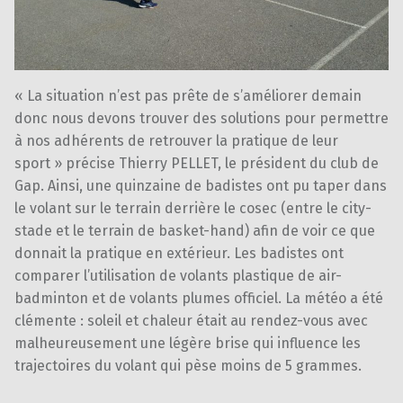
« La situation n’est pas prête de s’améliorer demain
donc nous devons trouver des solutions pour permettre
à nos adhérents de retrouver la pratique de leur
sport » précise Thierry PELLET, le président du club de
Gap. Ainsi, une quinzaine de badistes ont pu taper dans
le volant sur le terrain derrière le cosec (entre le city-
stade et le terrain de basket-hand) afin de voir ce que
donnait la pratique en extérieur. Les badistes ont
comparer l’utilisation de volants plastique de air-
badminton et de volants plumes officiel. La météo a été
clémente : soleil et chaleur était au rendez-vous avec
malheureusement une légère brise qui influence les
trajectoires du volant qui pèse moins de 5 grammes.