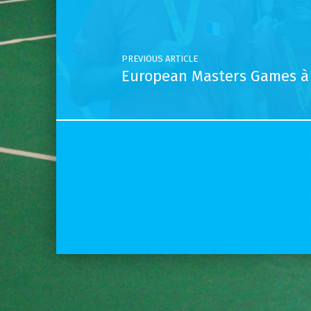
PREVIOUS ARTICLE
European Masters Games à