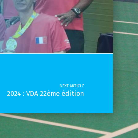
NEXT ARTICLE
2024 : VDA 22ème édition