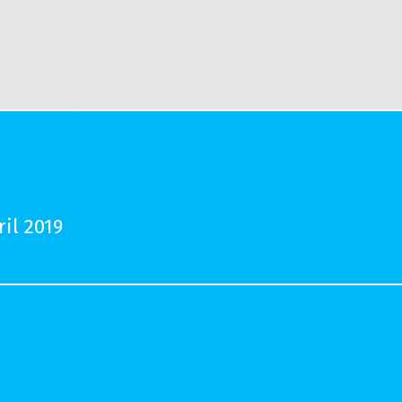
il 2019