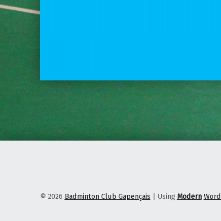
© 2026
Badminton Club Gapençais
|
Using
Modern
Word