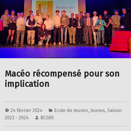
Macéo récompensé pour son
implication
24 février 2024
Ecole de Jeunes
,
Jeunes
,
Saison
2023 - 2024
BCG05