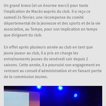
Un grand bravo (et un énorme merci) pour toute
l’implication de Macéo auprès du club. Il a reçu ce
samedi 24 février, une récompense du comité
départemental de la jeunesse et des sports et de la vie
associative, au Tempo, pour son implication en temps
que dirigeant du club.
En effet après plusieurs année au club en tant que
jeune joueur au club, il a pris en charge les
entraînements jeunes du vendredi soir depuis 2
saisons. Cette année, il a poursuivi son engagement en
rentrant au conseil d’administration et en faisant partie
de la commission Jeunes.