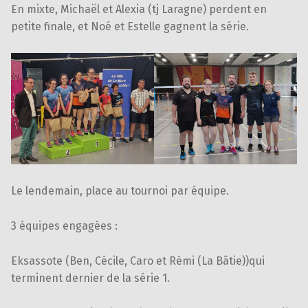
En mixte, Michaël et Alexia (tj Laragne) perdent en
petite finale, et Noé et Estelle gagnent la série.
Le lendemain, place au tournoi par équipe.
3 équipes engagées :
Eksassote (Ben, Cécile, Caro et Rémi (La Bâtie))qui
terminent dernier de la série 1.