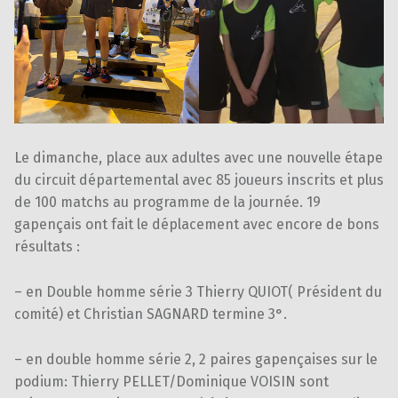
Le dimanche, place aux adultes avec une nouvelle étape
du circuit départemental avec 85 joueurs inscrits et plus
de 100 matchs au programme de la journée. 19
gapençais ont fait le déplacement avec encore de bons
résultats :
– en Double homme série 3 Thierry QUIOT( Président du
comité) et Christian SAGNARD termine 3°.
– en double homme série 2, 2 paires gapençaises sur le
podium: Thierry PELLET/Dominique VOISIN sont