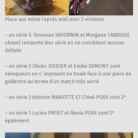
Place aux mixte l’après midi avec 2 victoires
– en série 5: Donovan SAVORNIN et Morgane CABASSU(
ubaye) remporte leur série en ne concédant aucune
défaite
– en série 3 Olivier DISDIER et Emilie DUMONT sont
vainqueurs en s’ imposant en finale face à une paire de
guillestre au terme d’un match très serré
– en série 2 Antonin MARIOTTE ET Chloé POUX sont 2°
– en série 1 Lucien PROST et Alexia POUX sont 2°
également