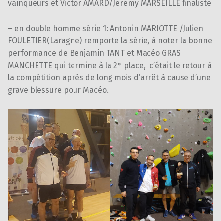
vainqueurs et Victor AMARD/Jérémy MARSEILLE finaliste
– en double homme série 1: Antonin MARIOTTE /Julien
FOULETIER(Laragne) remporte la série, à noter la bonne
performance de Benjamin TANT et Macéo GRAS
MANCHETTE qui termine à la 2° place, c’était le retour à
la compétition après de long mois d’arrêt à cause d’une
grave blessure pour Macéo.