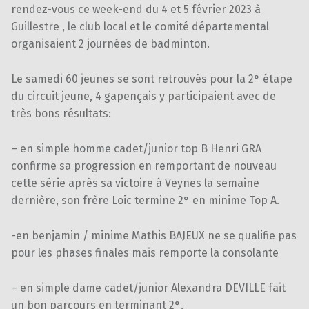
rendez-vous ce week-end du 4 et 5 février 2023 à
Guillestre , le club local et le comité départemental
organisaient 2 journées de badminton.
Le samedi 60 jeunes se sont retrouvés pour la 2° étape
du circuit jeune, 4 gapençais y participaient avec de
très bons résultats:
– en simple homme cadet/junior top B Henri GRA
confirme sa progression en remportant de nouveau
cette série après sa victoire à Veynes la semaine
dernière, son frère Loic termine 2° en minime Top A.
-en benjamin / minime Mathis BAJEUX ne se qualifie pas
pour les phases finales mais remporte la consolante
– en simple dame cadet/junior Alexandra DEVILLE fait
un bon parcours en terminant 2°.