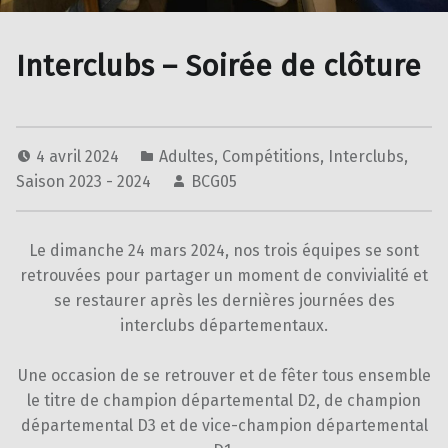
Interclubs – Soirée de clôture
4 avril 2024
Adultes
,
Compétitions
,
Interclubs
,
Saison 2023 - 2024
BCG05
Le dimanche 24 mars 2024, nos trois équipes se sont
retrouvées pour partager un moment de convivialité et
se restaurer après les dernières journées des
interclubs départementaux.
Une occasion de se retrouver et de fêter tous ensemble
le titre de champion départemental D2, de champion
départemental D3 et de vice-champion départemental