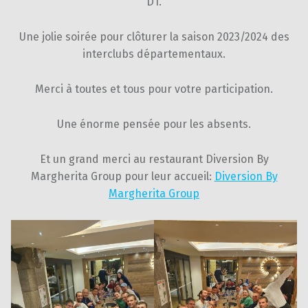
D1.
Une jolie soirée pour clôturer la saison 2023/2024 des
interclubs départementaux.
Merci à toutes et tous pour votre participation.
Une énorme pensée pour les absents.
Et un grand merci au restaurant Diversion By
Margherita Group pour leur accueil:
Diversion By
Margherita Group