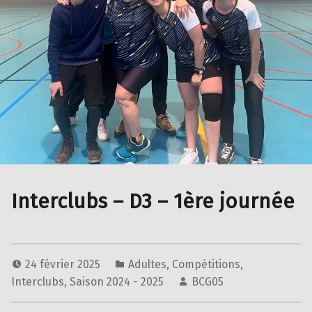
Interclubs – D3 – 1ère journée
24 février 2025
Adultes
,
Compétitions
,
Interclubs
,
Saison 2024 - 2025
BCG05