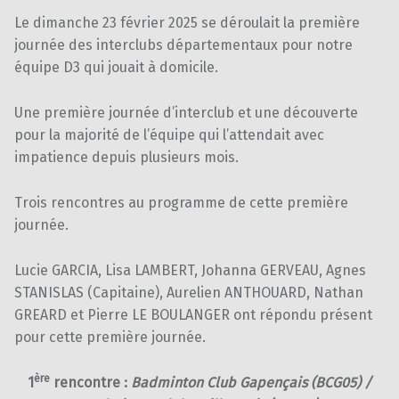
Le dimanche 23 février 2025 se déroulait la première
journée des interclubs départementaux pour notre
équipe D3 qui jouait à domicile.
Une première journée d’interclub et une découverte
pour la majorité de l’équipe qui l’attendait avec
impatience depuis plusieurs mois.
Trois rencontres au programme de cette première
journée.
Lucie GARCIA, Lisa LAMBERT, Johanna GERVEAU, Agnes
STANISLAS (Capitaine), Aurelien ANTHOUARD, Nathan
GREARD et Pierre LE BOULANGER ont répondu présent
pour cette première journée.
ère
1
rencontre :
Badminton Club Gapençais (BCG05) /