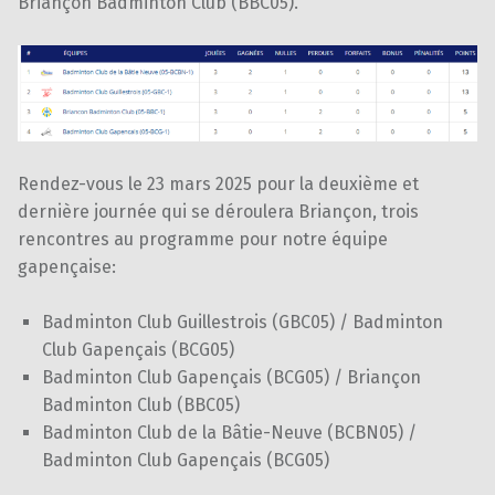
Briançon Badminton Club (BBC05).
Rendez-vous le 23 mars 2025 pour la deuxième et
dernière journée qui se déroulera Briançon, trois
rencontres au programme pour notre équipe
gapençaise:
Badminton Club Guillestrois (GBC05) / Badminton
Club Gapençais (BCG05)
Badminton Club Gapençais (BCG05) / Briançon
Badminton Club (BBC05)
Badminton Club de la Bâtie-Neuve (BCBN05) /
Badminton Club Gapençais (BCG05)