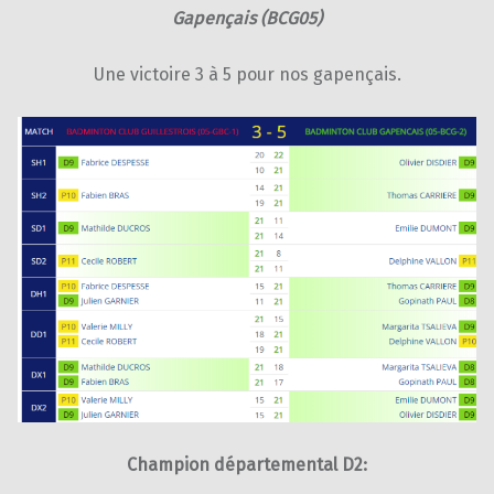
Gapençais (BCG05)
Une victoire 3 à 5 pour nos gapençais.
Champion départemental D2: