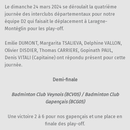
Le dimanche 24 mars 2024 se déroulait la quatrième
journée des interclubs départementaux pour notre
équipe D2 qui faisait le déplacement à Laragne-
Montéglin pour les play-off.
Emilie DUMONT, Margarita TSALIEVA, Delphine VALLON,
Olivier DISDIER, Thomas CARRIERE, Gopinath PAUL,
Denis VITALI (Capitaine) ont répondu présent pour cette
journée.
Demi-finale
Badminton Club Veynois (BCV05) / Badminton Club
Gapençais (BCG05)
Une victoire 2 à 6 pour nos gapençais et une place en
finale des play-off.