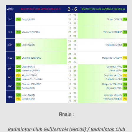
Finale :
Badminton Club Guillestrois (GBC05) / Badminton Club