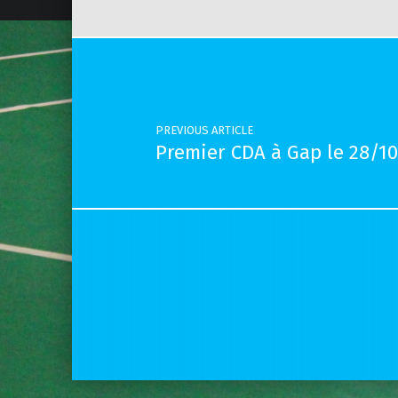
Post navigation
PREVIOUS ARTICLE
Premier CDA à Gap le 28/1