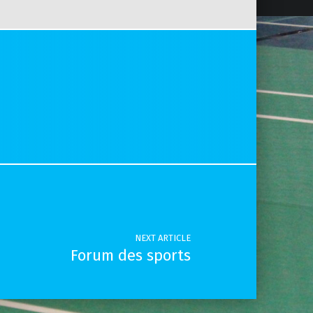
NEXT ARTICLE
Forum des sports