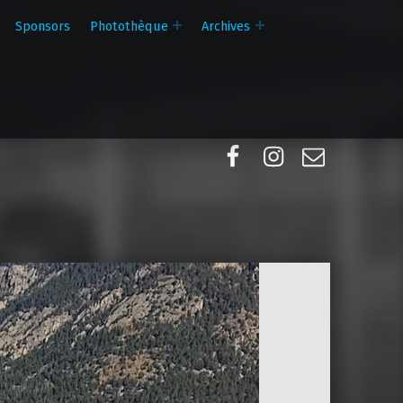
Sponsors
Photothèque
Archives
Facebook
Instagram
E-mail