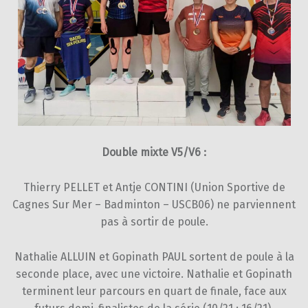
Double mixte V5/V6 :
Thierry PELLET et Antje CONTINI (Union Sportive de
Cagnes Sur Mer – Badminton – USCB06) ne parviennent
pas à sortir de poule.
Nathalie ALLUIN et Gopinath PAUL sortent de poule à la
seconde place, avec une victoire. Nathalie et Gopinath
terminent leur parcours en quart de finale, face aux