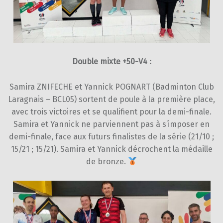
Double mixte +50-V4 :
Samira ZNIFECHE et Yannick POGNART (Badminton Club
Laragnais – BCL05) sortent de poule à la première place,
avec trois victoires et se qualifient pour la demi-finale.
Samira et Yannick ne parviennent pas à s’imposer en
demi-finale, face aux futurs finalistes de la série (21/10 ;
15/21 ; 15/21). Samira et Yannick décrochent la médaille
de bronze.