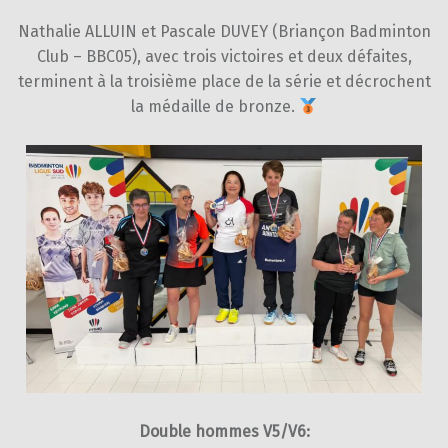
Nathalie ALLUIN et Pascale DUVEY (Briançon Badminton
Club – BBC05), avec trois victoires et deux défaites,
terminent à la troisième place de la série et décrochent
la médaille de bronze.
Double hommes V5/V6: