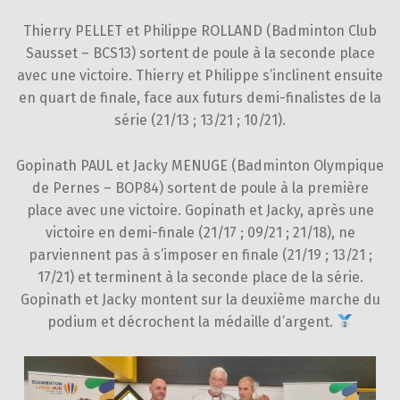
Thierry PELLET et Philippe ROLLAND (Badminton Club
Sausset – BCS13) sortent de poule à la seconde place
avec une victoire. Thierry et Philippe s’inclinent ensuite
en quart de finale, face aux futurs demi-finalistes de la
série (21/13 ; 13/21 ; 10/21).
Gopinath PAUL et Jacky MENUGE (Badminton Olympique
de Pernes – BOP84) sortent de poule à la première
place avec une victoire. Gopinath et Jacky, après une
victoire en demi-finale (21/17 ; 09/21 ; 21/18), ne
parviennent pas à s’imposer en finale (21/19 ; 13/21 ;
17/21) et terminent à la seconde place de la série.
Gopinath et Jacky montent sur la deuxième marche du
podium et décrochent la médaille d’argent.