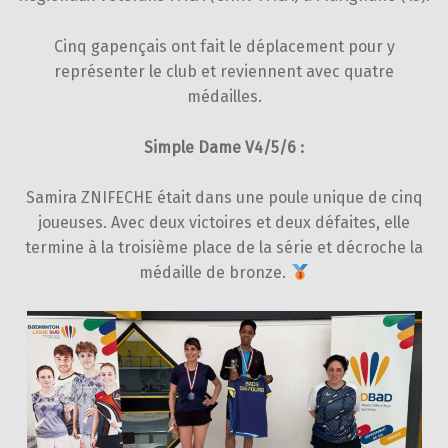
Cinq gapençais ont fait le déplacement pour y
représenter le club et reviennent avec quatre
médailles.
Simple Dame V4/5/6 :
Samira ZNIFECHE était dans une poule unique de cinq
joueuses. Avec deux victoires et deux défaites, elle
termine à la troisième place de la série et décroche la
médaille de bronze.