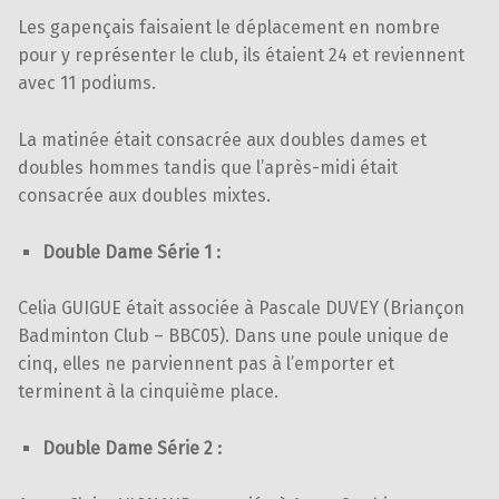
Les gapençais faisaient le déplacement en nombre
pour y représenter le club, ils étaient 24 et reviennent
avec 11 podiums.
La matinée était consacrée aux doubles dames et
doubles hommes tandis que l’après-midi était
consacrée aux doubles mixtes.
Double Dame Série 1 :
Celia GUIGUE était associée à Pascale DUVEY (Briançon
Badminton Club – BBC05). Dans une poule unique de
cinq, elles ne parviennent pas à l’emporter et
terminent à la cinquième place.
Double Dame Série 2 :