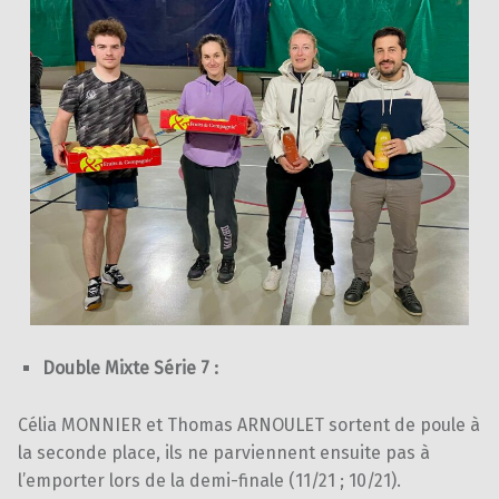
Double Mixte Série 7 :
Célia MONNIER et Thomas ARNOULET sortent de poule à
la seconde place, ils ne parviennent ensuite pas à
l’emporter lors de la demi-finale (11/21 ; 10/21).