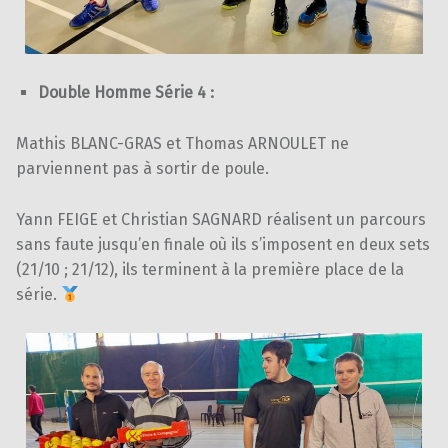
Double Homme Série 4 :
Mathis BLANC-GRAS et Thomas ARNOULET ne
parviennent pas à sortir de poule.
Yann FEIGE et Christian SAGNARD réalisent un parcours
sans faute jusqu’en finale où ils s’imposent en deux sets
(21/10 ; 21/12), ils terminent à la première place de la
série.