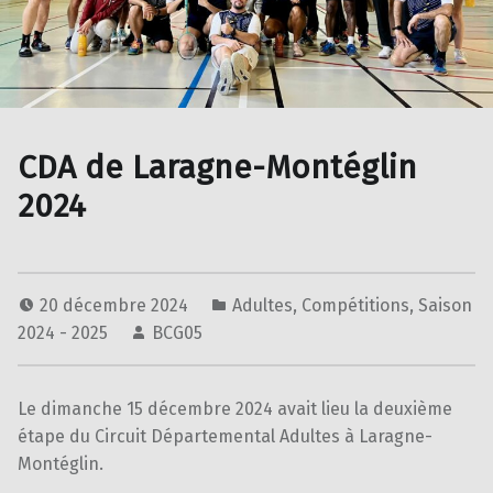
CDA de Laragne-Montéglin
2024
20 décembre 2024
Adultes
,
Compétitions
,
Saison
2024 - 2025
BCG05
Le dimanche 15 décembre 2024 avait lieu la deuxième
étape du Circuit Départemental Adultes à Laragne-
Montéglin.