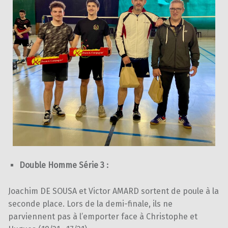
Double Homme Série 3 :
Joachim DE SOUSA et Victor AMARD sortent de poule à la
seconde place. Lors de la demi-finale, ils ne
parviennent pas à l’emporter face à Christophe et