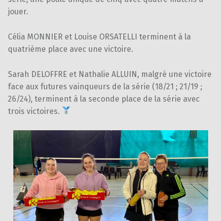
jouer.
Célia MONNIER et Louise ORSATELLI terminent à la
quatrième place avec une victoire.
Sarah DELOFFRE et Nathalie ALLUIN, malgré une victoire
face aux futures vainqueurs de la série (18/21 ; 21/19 ;
26/24), terminent à la seconde place de la série avec
trois victoires.