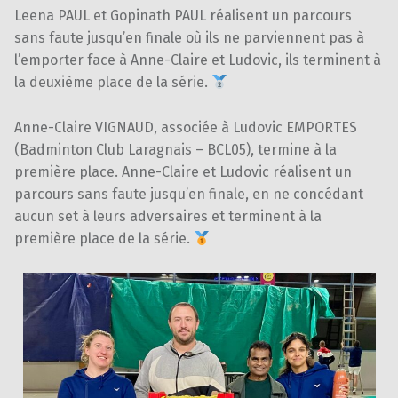
Leena PAUL et Gopinath PAUL réalisent un parcours
sans faute jusqu’en finale où ils ne parviennent pas à
l’emporter face à Anne-Claire et Ludovic, ils terminent à
la deuxième place de la série.
Anne-Claire VIGNAUD, associée à Ludovic EMPORTES
(Badminton Club Laragnais – BCL05), termine à la
première place. Anne-Claire et Ludovic réalisent un
parcours sans faute jusqu’en finale, en ne concédant
aucun set à leurs adversaires et terminent à la
première place de la série.