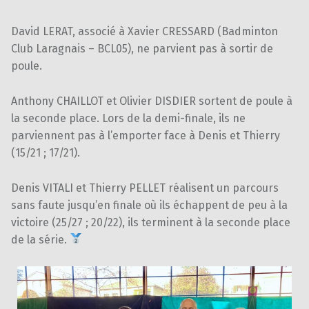
David LERAT, associé à Xavier CRESSARD (Badminton
Club Laragnais – BCL05), ne parvient pas à sortir de
poule.
Anthony CHAILLOT et Olivier DISDIER sortent de poule à
la seconde place. Lors de la demi-finale, ils ne
parviennent pas à l’emporter face à Denis et Thierry
(15/21 ; 17/21).
Denis VITALI et Thierry PELLET réalisent un parcours
sans faute jusqu’en finale où ils échappent de peu à la
victoire (25/27 ; 20/22), ils terminent à la seconde place
de la série.