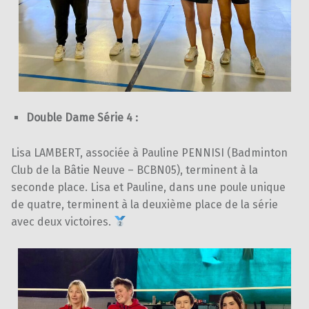
Double Dame Série 4 :
Lisa LAMBERT, associée à Pauline PENNISI (Badminton
Club de la Bâtie Neuve – BCBN05), terminent à la
seconde place. Lisa et Pauline, dans une poule unique
de quatre, terminent à la deuxième place de la série
avec deux victoires.