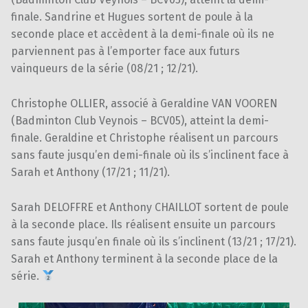
finale. Sandrine et Hugues sortent de poule à la
seconde place et accèdent à la demi-finale où ils ne
parviennent pas à l’emporter face aux futurs
vainqueurs de la série (08/21 ; 12/21).
Christophe OLLIER, associé à Geraldine VAN VOOREN
(Badminton Club Veynois – BCV05), atteint la demi-
finale. Geraldine et Christophe réalisent un parcours
sans faute jusqu’en demi-finale où ils s’inclinent face à
Sarah et Anthony (17/21 ; 11/21).
Sarah DELOFFRE et Anthony CHAILLOT sortent de poule
à la seconde place. Ils réalisent ensuite un parcours
sans faute jusqu’en finale où ils s’inclinent (13/21 ; 17/21).
Sarah et Anthony terminent à la seconde place de la
série.