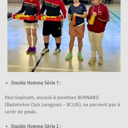
Double Homme Série 1 :
Paul Gopinath, associé à Jonathan BORNAND
(Badminton Club Laragnais – BCL05), ne parvient pas à
sortir de poule.
Double Homme Série 2 :