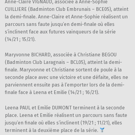
Anne-Claire VIGNAUD, associée à Anne-Sophie
CUILLIERE (Badminton Club Embrunais – BCE05), atteint
la demi-finale. Anne-Claire et Anne-Sophie réalisent un
parcours sans faute jusqu’en demi-finale où elles
s’inclinent face aux futures vainqueurs de la série
(14/21 ; 15/21).
Maryvonne BICHARD, associée à Christiane BEGOU
(Badminton Club Laragnais – BCL05), atteint la demi-
finale. Maryvonne et Christiane sortent de poule à la
seconde place avec une victoire et une défaite, elles ne
parviennent ensuite pas à l’emporter lors de la demi-
finale face à Leena et Emilie (14/21 ; 16/21).
Leena PAUL et Emilie DUMONT terminent à la seconde
place. Leena et Emilie réalisent un parcours sans faute
jusqu’en finale où elles s’inclinent (19/21 ; 11/21), elles
terminent à la deuxième place de la série.