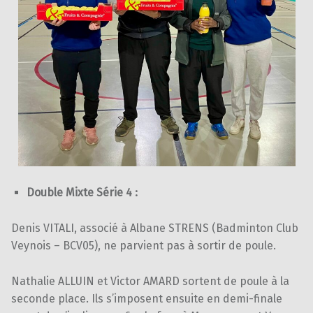
Double Mixte Série 4 :
Denis VITALI, associé à Albane STRENS (Badminton Club
Veynois – BCV05), ne parvient pas à sortir de poule.
Nathalie ALLUIN et Victor AMARD sortent de poule à la
seconde place. Ils s’imposent ensuite en demi-finale