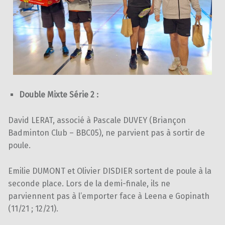
Double Mixte Série 2 :
David LERAT, associé à Pascale DUVEY (Briançon
Badminton Club – BBC05), ne parvient pas à sortir de
poule.
Emilie DUMONT et Olivier DISDIER sortent de poule à la
seconde place. Lors de la demi-finale, ils ne
parviennent pas à l’emporter face à Leena e Gopinath
(11/21 ; 12/21).