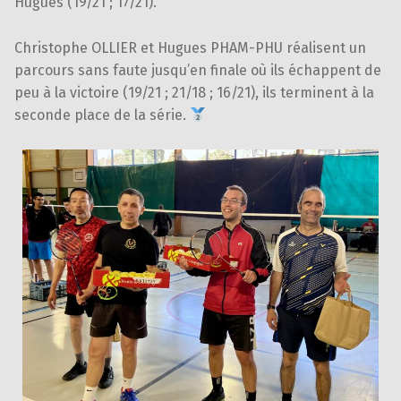
Hugues (19/21 ; 17/21).
Christophe OLLIER et Hugues PHAM-PHU réalisent un
parcours sans faute jusqu’en finale où ils échappent de
peu à la victoire (19/21 ; 21/18 ; 16/21), ils terminent à la
seconde place de la série.