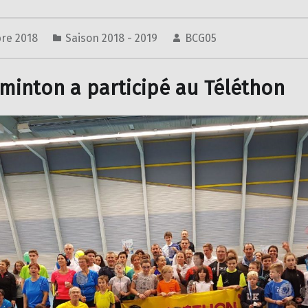
re 2018
Saison 2018 - 2019
BCG05
minton a participé au Téléthon