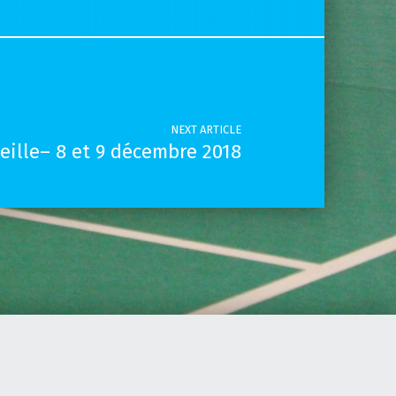
NEXT ARTICLE
eille– 8 et 9 décembre 2018