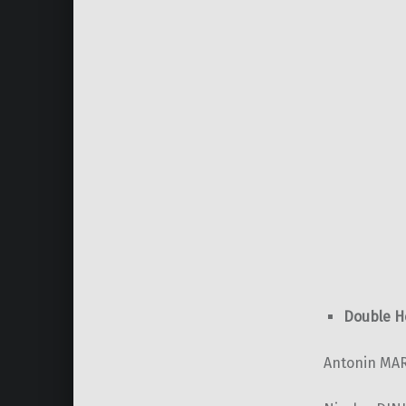
Double H
Antonin MAR