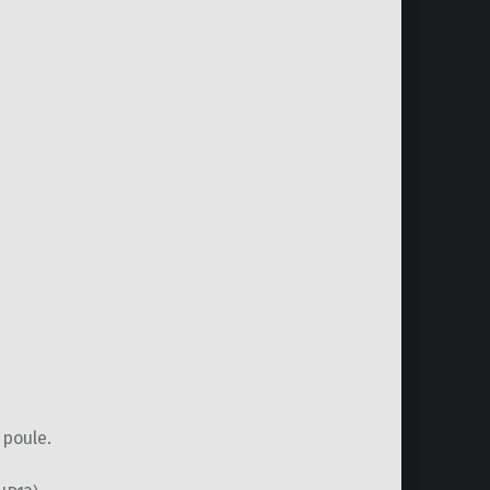
poule.