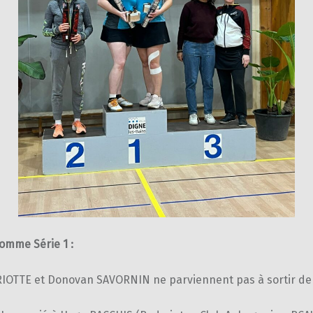
omme Série 1 :
IOTTE et Donovan SAVORNIN ne parviennent pas à sortir de 