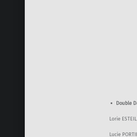
Double D
Lorie ESTEIL
Lucie PORTIE