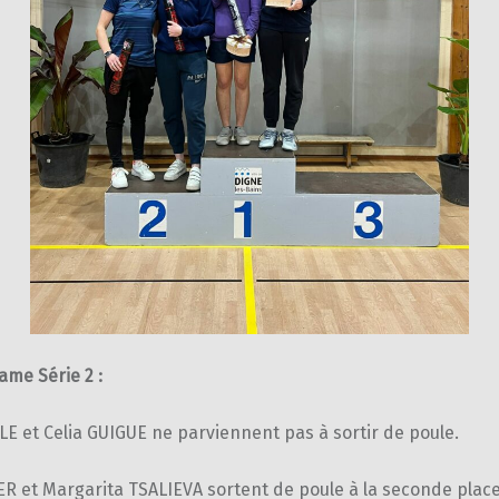
ame Série 2 :
LE et Celia GUIGUE ne parviennent pas à sortir de poule.
R et Margarita TSALIEVA sortent de poule à la seconde place.