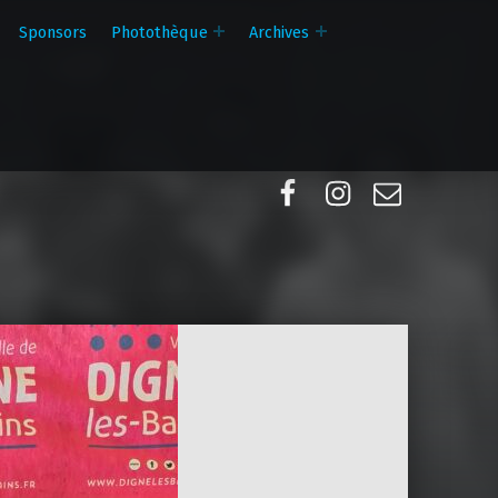
Sponsors
Photothèque
Archives
Facebook
Instagram
E-mail