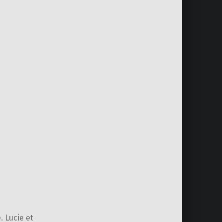
 Lucie et