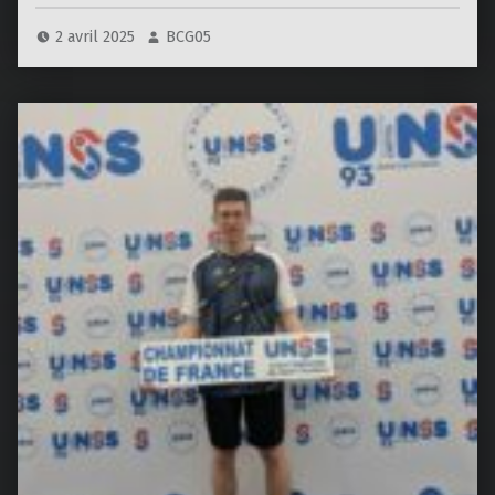
2 avril 2025
BCG05