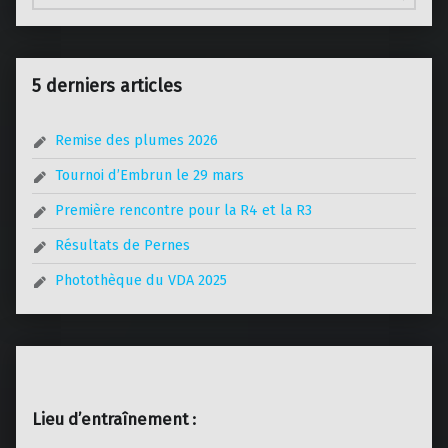
5 derniers articles
Remise des plumes 2026
Tournoi d’Embrun le 29 mars
Première rencontre pour la R4 et la R3
Résultats de Pernes
Photothèque du VDA 2025
Lieu d’entraînement :