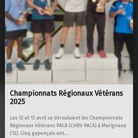
Championnats Régionaux Vétérans
2025
Les 12 et 13 avril se déroulaient les Championnats
Régionaux Vétérans PACA (CHRV PACA) à Marignane
(13). Cinq gapençais ont…