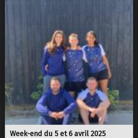
Week-end du 5 et 6 avril 2025