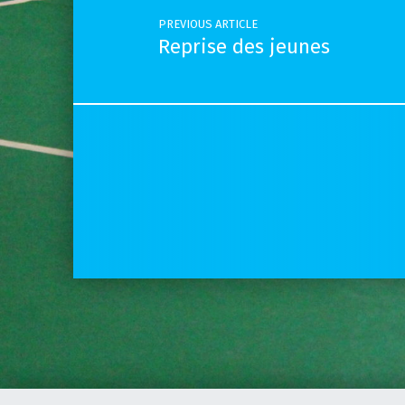
PREVIOUS ARTICLE
Reprise des jeunes