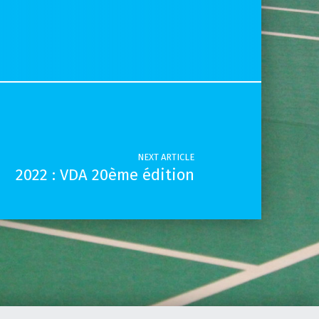
NEXT ARTICLE
2022 : VDA 20ème édition