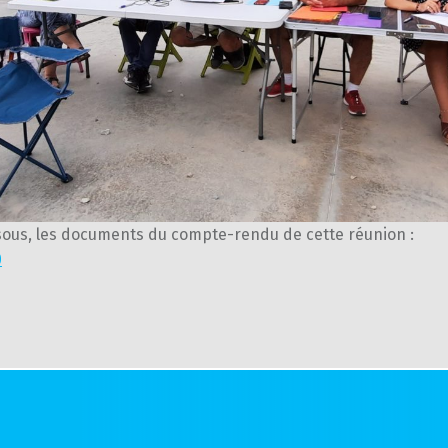
ssous, les documents du compte-rendu de cette réunion :
0