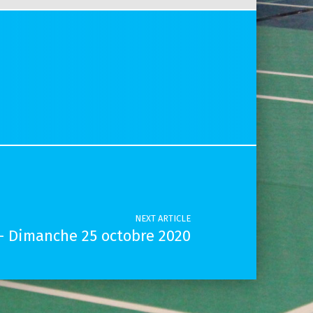
NEXT ARTICLE
– Dimanche 25 octobre 2020