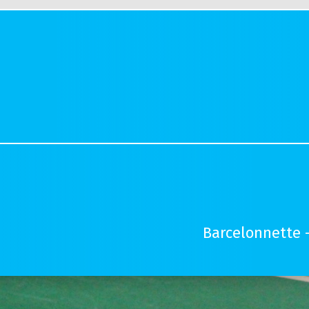
Barcelonnette 