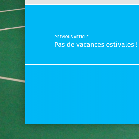
Post navigation
PREVIOUS ARTICLE
Pas de vacances estivales !