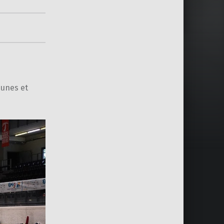
eunes et