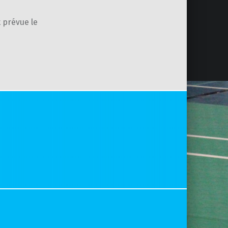
 prévue le