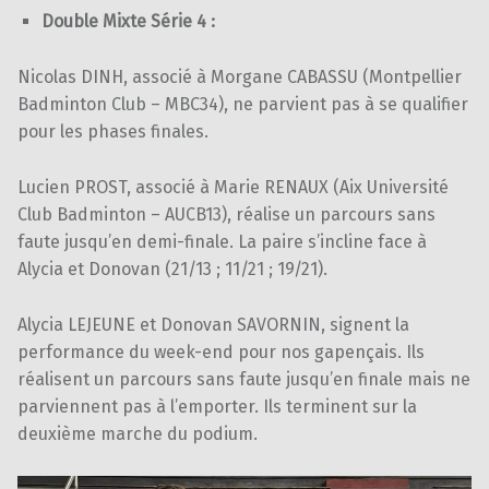
Double Mixte Série 4 :
Nicolas DINH, associé à Morgane CABASSU (Montpellier
Badminton Club – MBC34), ne parvient pas à se qualifier
pour les phases finales.
Lucien PROST, associé à Marie RENAUX (Aix Université
Club Badminton – AUCB13), réalise un parcours sans
faute jusqu’en demi-finale. La paire s’incline face à
Alycia et Donovan (21/13 ; 11/21 ; 19/21).
Alycia LEJEUNE et Donovan SAVORNIN, signent la
performance du week-end pour nos gapençais. Ils
réalisent un parcours sans faute jusqu’en finale mais ne
parviennent pas à l’emporter. Ils terminent sur la
deuxième marche du podium.