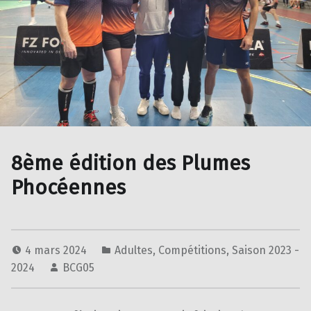
8ème édition des Plumes
Phocéennes
4 mars 2024
Adultes
,
Compétitions
,
Saison 2023 -
2024
BCG05