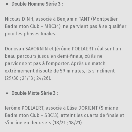
Double Homme Série 3 :
Nicolas DINH, associé à Benjamin TANT (Montpellier
Badminton Club – MBC34), ne parvient pas à se qualifier
pour les phases finales.
Donovan SAVORNIN et Jérôme POELAERT réalisent un
beau parcours jusqu’en demi-finale, où ils ne
parviennent pas à l’emporter. Après un match
extrêmement disputé de 59 minutes, ils s’inclinent
(29/30 ; 21/13 ; 24/26).
Double Mixte Série 3 :
Jérôme POELAERT, associé à Elise DORIENT (Simiane
Badminton Club – SBC13), atteint les quarts de finale et
s’incline en deux sets (18/21 ; 18/21).