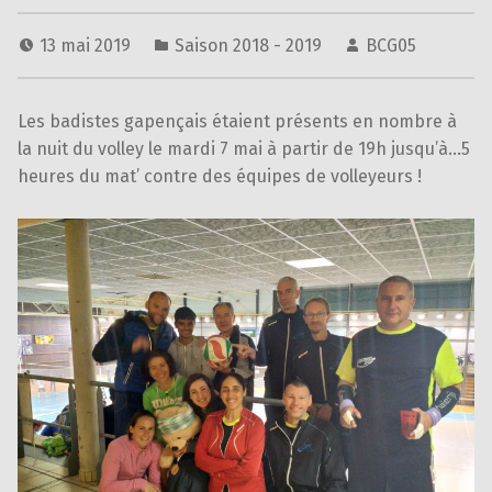
13 mai 2019
Saison 2018 - 2019
BCG05
Les badistes gapençais étaient présents en nombre à
la nuit du volley le mardi 7 mai à partir de 19h jusqu’à…5
heures du mat’ contre des équipes de volleyeurs !