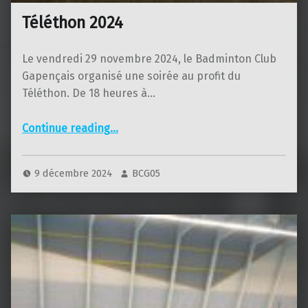
Téléthon 2024
Le vendredi 29 novembre 2024, le Badminton Club
Gapençais organisé une soirée au profit du
Téléthon. De 18 heures à…
“Téléthon 2024”
Continue reading
…
9 décembre 2024
BCG05