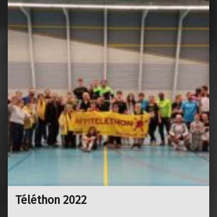
Téléthon 2022