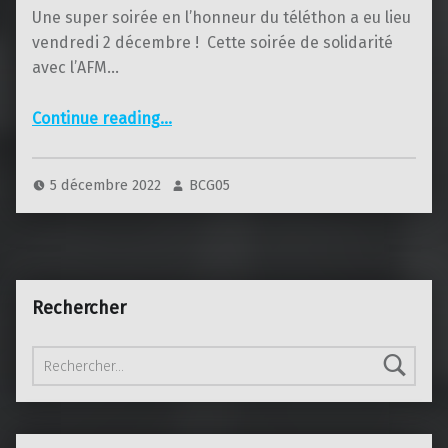
Une super soirée en l’honneur du téléthon a eu lieu
vendredi 2 décembre ! Cette soirée de solidarité
avec l’AFM…
“Téléthon 2022”
Continue reading
…
5 décembre 2022
BCG05
Rechercher
Rechercher :