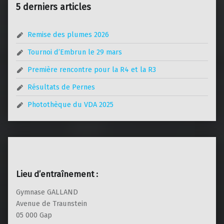
5 derniers articles
Remise des plumes 2026
Tournoi d’Embrun le 29 mars
Première rencontre pour la R4 et la R3
Résultats de Pernes
Photothèque du VDA 2025
Lieu d’entraînement :
Gymnase GALLAND
Avenue de Traunstein
05 000 Gap