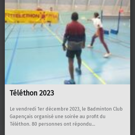
Téléthon 2023
Le vendredi 1er décembre 2023, le Badminton Club
Gapençais organisé une soirée au profit du
Téléthon. 80 personnes ont répondu…