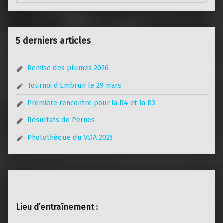
5 derniers articles
Remise des plumes 2026
Tournoi d’Embrun le 29 mars
Première rencontre pour la R4 et la R3
Résultats de Pernes
Photothèque du VDA 2025
Lieu d’entraînement :