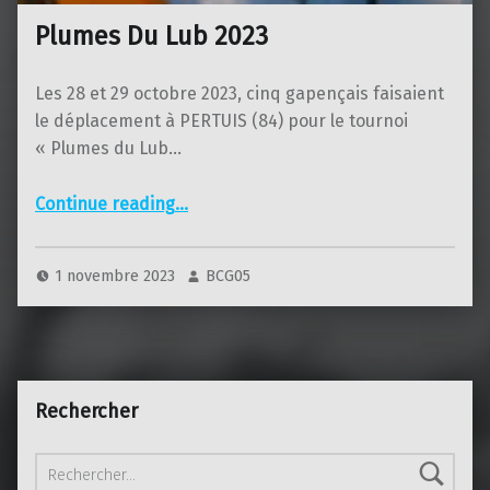
Plumes Du Lub 2023
Les 28 et 29 octobre 2023, cinq gapençais faisaient
le déplacement à PERTUIS (84) pour le tournoi
« Plumes du Lub…
“Plumes Du Lub 2023”
Continue reading
…
1 novembre 2023
BCG05
Rechercher
Rechercher :