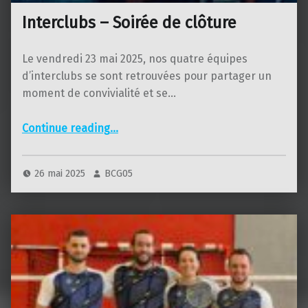
Interclubs – Soirée de clôture
Le vendredi 23 mai 2025, nos quatre équipes
d’interclubs se sont retrouvées pour partager un
moment de convivialité et se…
“Interclubs – Soirée de clôture”
Continue reading
…
26 mai 2025
BCG05