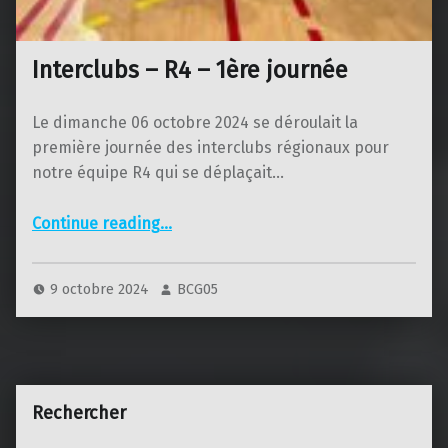
Interclubs – R4 – 1ère journée
Le dimanche 06 octobre 2024 se déroulait la
première journée des interclubs régionaux pour
notre équipe R4 qui se déplaçait…
“Interclubs – R4 – 1ère journée”
Continue reading
…
9 octobre 2024
BCG05
Rechercher