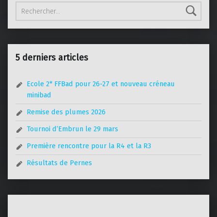
Rechercher :
5 derniers articles
Ecole 2* FFBad pour 26-27 et nouveau créneau
minibad
Remise des plumes 2026
Tournoi d’Embrun le 29 mars
Première rencontre pour la R4 et la R3
Résultats de Pernes