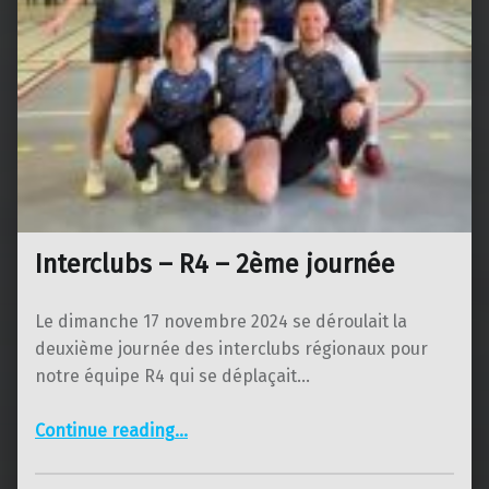
Interclubs – R4 – 2ème journée
Le dimanche 17 novembre 2024 se déroulait la
deuxième journée des interclubs régionaux pour
notre équipe R4 qui se déplaçait…
“Interclubs – R4 – 2ème journée”
Continue reading
…