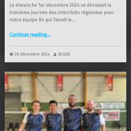
Le dimanche 1er décembre 2024 se déroulait la
troisième journée des interclubs régionaux pour
notre équipe R4 qui faisait le…
“Interclubs – R4 – 3ème journée”
Continue reading
…
20 décembre 2024
BCG05