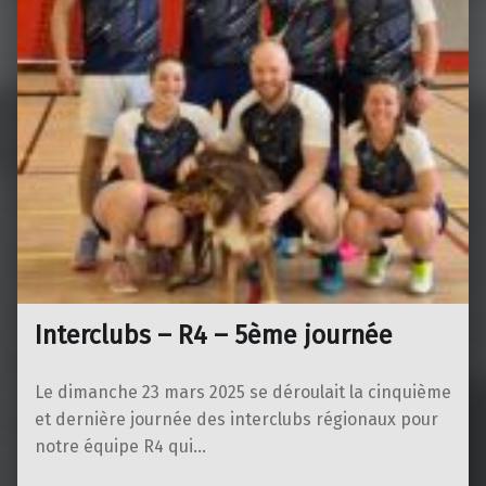
Interclubs – R4 – 5ème journée
Le dimanche 23 mars 2025 se déroulait la cinquième
et dernière journée des interclubs régionaux pour
notre équipe R4 qui…