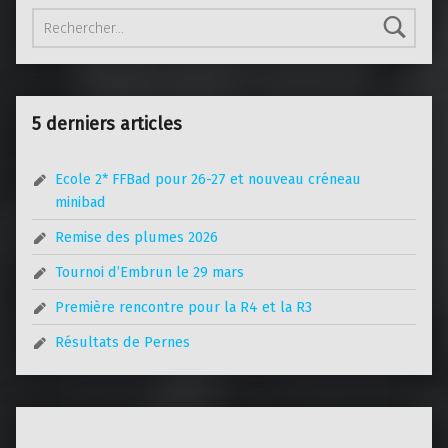
Rechercher :
5 derniers articles
Ecole 2* FFBad pour 26-27 et nouveau créneau
minibad
Remise des plumes 2026
Tournoi d’Embrun le 29 mars
Première rencontre pour la R4 et la R3
Résultats de Pernes