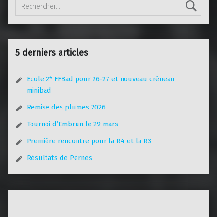
5 derniers articles
Ecole 2* FFBad pour 26-27 et nouveau créneau
minibad
Remise des plumes 2026
Tournoi d’Embrun le 29 mars
Première rencontre pour la R4 et la R3
Résultats de Pernes