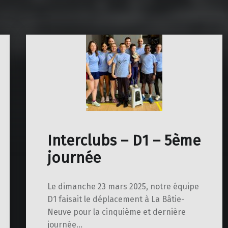
Interclubs – D1 – 5ème
journée
Le dimanche 23 mars 2025, notre équipe
D1 faisait le déplacement à La Bâtie-
Neuve pour la cinquième et dernière
journée…