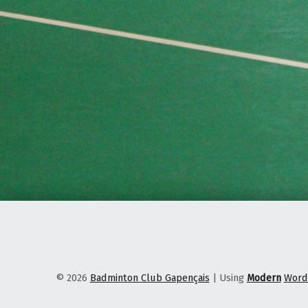
© 2026
Badminton Club Gapençais
|
Using
Modern
Word