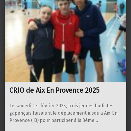
CRJO de Aix En Provence 2025
Le samedi 1er février 2025, trois jeunes badistes
gapençais faisaient le déplacement jusqu’à Aix-En-
Provence (13) pour participer à la 3ème…