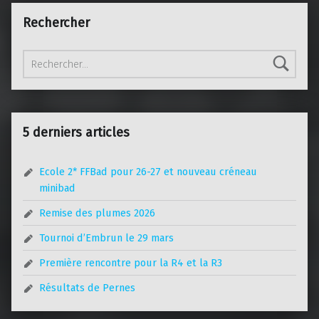
Rechercher
Rechercher :
5 derniers articles
Ecole 2* FFBad pour 26-27 et nouveau créneau
minibad
Remise des plumes 2026
Tournoi d’Embrun le 29 mars
Première rencontre pour la R4 et la R3
Résultats de Pernes