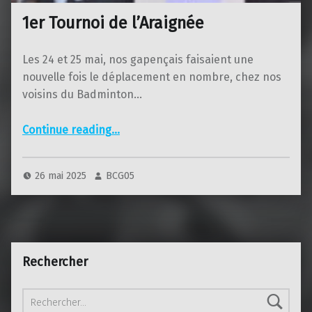
1er Tournoi de l’Araignée
Les 24 et 25 mai, nos gapençais faisaient une
nouvelle fois le déplacement en nombre, chez nos
voisins du Badminton…
“1er Tournoi de l’Araignée”
Continue reading
…
26 mai 2025
BCG05
Rechercher
Rechercher :