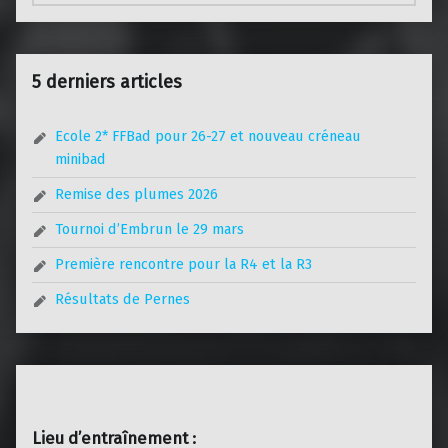
5 derniers articles
Ecole 2* FFBad pour 26-27 et nouveau créneau
minibad
Remise des plumes 2026
Tournoi d’Embrun le 29 mars
Première rencontre pour la R4 et la R3
Résultats de Pernes
Lieu d’entraînement :